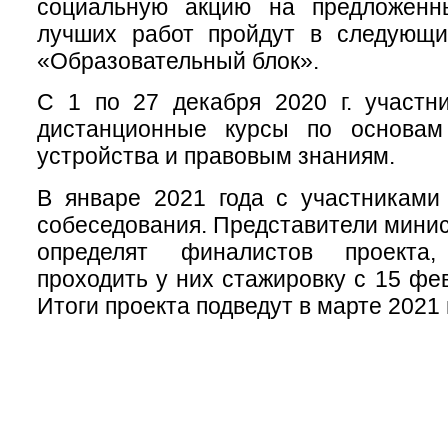
социальную акцию на предложенн
лучших работ пройдут в следующи
«Образовательный блок».
С 1 по 27 декабря 2020 г. участн
дистанционные курсы по основам 
устройства и правовым знаниям.
В январе 2021 года с участниками
собеседования. Представители минис
определят финалистов проекта
проходить у них стажировку с 15 фе
Итоги проекта подведут в марте 2021 