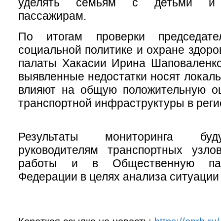
уделять семьям с детьми и 
пассажирам.
По итогам проверки председат
социальной политике и охране здор
палаты Хакасии Ирина Шаповаленко
выявленные недостатки носят локаль
влияют на общую положительную оц
транспортной инфраструктуры в реги
Результаты мониторинга буд
руководителям транспортных узло
работы и в Общественную пал
Федерации в целях анализа ситуации 