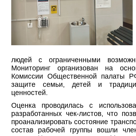
людей с ограниченными возможно
Мониторинг организован на осно
Комиссии Общественной палаты Р
защите семьи, детей и традиц
ценностей.
Оценка проводилась с использов
разработанных чек-листов, что поз
проанализировать состояние транспо
состав рабочей группы вошли чл