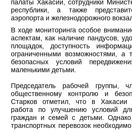
палаты Хакасии, сотрудники Минист
республики, а также представит
аэропорта и железнодорожного вокза
В ходе мониторинга особое внимани
аспектам, как наличие пандусов, уд
площадок, доступность информа
ограниченными возможностями, а т
безопасных условий передвиже
маленькими детьми.
Председатель рабочей группы, ч
общественному контролю и безоп
Старков отметил, что в Хакасии 
работа по улучшению условий дл
граждан и семей с детьми. Однако
транспортных перевозок необходим