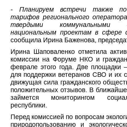
- Планируем встречи также по
тарифов регионального оператор
твердыми коммунальными 
национальным проектам в сфере
сообщила Ирина Баженова, председа
Ирина Шаповаленко отметила актив
комиссии на Форуме НКО и граждан
феврале этого года. Две площадки
для поддержки ветеранов СВО и их 
движущая сила гражданского общест
положительных отзывов. В ближайше
займется мониторингом социа
республики.
Перед комиссией по вопросам эколог
природопользованию и экологичес