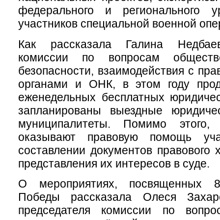
федерального и регионального у
участников специальной военной опе
Как рассказала Галина Недбаев
комиссии по вопросам обществе
безопасности, взаимодействия с пр
органами и ОНК, в этом году прод
еженедельных бесплатных юридичес
запланированы выездные юридиче
муниципалитеты. Помимо этого,
оказывают правовую помощь уч
составлении документов правового х
представления их интересов в суде.
О мероприятиях, посвященных 8
Победы рассказала Олеся Захаро
председателя комиссии по вопро