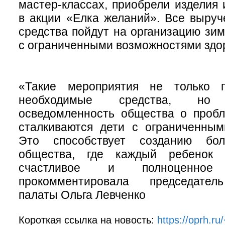
мастер-классах, приобрели изделия 
в акции «Елка желаний». Все выру
средства пойдут на организацию зим
с ограниченными возможностями здо
«Такие мероприятия не только п
необходимые средства, н
осведомленность общества о пробл
сталкиваются дети с ограниченным
Это способствует созданию бол
общества, где каждый ребенок
счастливое и полноценное
прокомментировала председате
палаты Ольга Левченко
Короткая ссылка на новость:
https://oprh.r