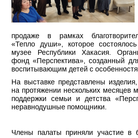
продаже в рамках благотворите
«Тепло души», которое состоялос
музее Республики Хакасия. Орга
фонд «Перспектива», созданный дл
воспитывающим детей с особенностя
На выставке представлены изделия,
на протяжении нескольких месяцев 
поддержки семьи и детства «Персп
неравнодушные помощники.
Члены палаты приняли участие в б