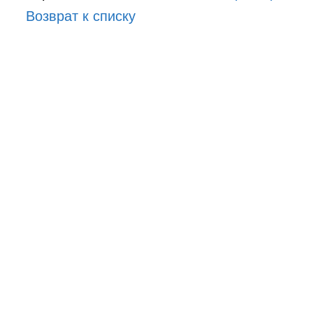
Возврат к списку