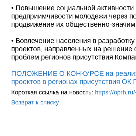
• Повышение социальной активности 
предприимчивости молодежи через п
продвижение их общественно-значим
• Вовлечение населения в разработк
проектов, направленных на решение
проблем регионов присутствия Компа
ПОЛОЖЕНИЕ О КОНКУРСЕ на реализ
проектов в регионах присутствия ОК 
Короткая ссылка на новость:
https://oprh.r
Возврат к списку