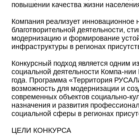
повышении качества жизни населения
Компания реализует инновационное 
благотворительной деятельности, ст
модернизацию и формирование усто
инфраструктуры в регионах присутс
Конкурсный подход является одним и
социальной деятельности Компа-нии
года. Программа «Территория РУСАЛ
возможность для модернизации и соз
современных объектов социально-кул
назначения и развития профессиона
социальной сферы в регионах прису
ЦЕЛИ КОНКУРСА