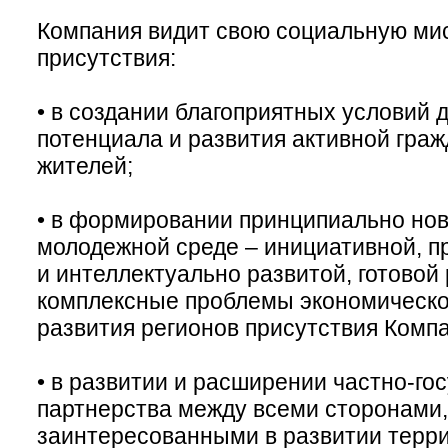
Компания видит свою социальную ми
присутствия:
• в создании благоприятных условий 
потенциала и развития активной гра
жителей;
• в формировании принципиально нов
молодежной среде – инициативной, 
и интеллектуально развитой, готовой
комплексные проблемы экономическо
развития регионов присутствия Комп
• в развитии и расширении частно-го
партнерства между всеми сторонами,
заинтересованными в развитии терр