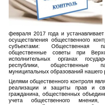
февраля 2017 года и устанавливае
осуществления общественного кон
субъектами: Общественная п
общественные советы при Верх
исполнительных органах государ
республики, общественные п
муниципальных образований нашего 
Целями общественного контроля явл
реализации и защиты прав и св
гражданина, общественных объедин
учета общественного мнения,