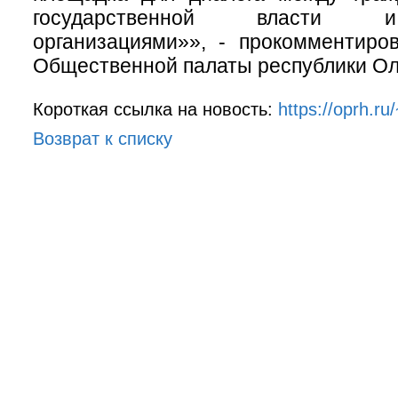
государственной власти 
организациями»», - прокомментиро
Общественной палаты республики Ол
Короткая ссылка на новость:
https://oprh.r
Возврат к списку