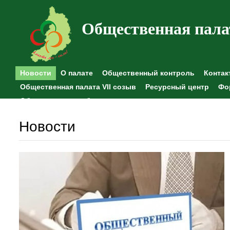
Общественная пала
Новости
О палате
Общественный контроль
Контак
Общественная палата VII созыв
Ресурсный центр
Фо
Общественные наблюдения
Новости