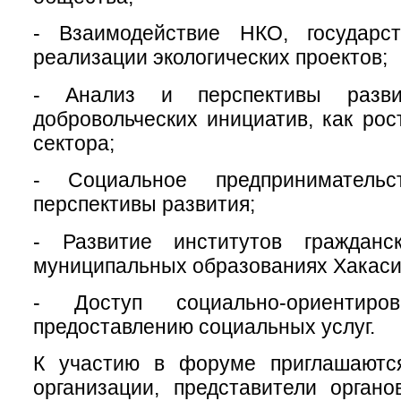
- Взаимодействие НКО, государс
реализации экологических проектов;
- Анализ и перспективы разви
добровольческих инициатив, как рос
сектора;
- Социальное предприниматель
перспективы развития;
- Развитие институтов гражданс
муниципальных образованиях Хакаси
- Доступ социально-ориенти
предоставлению социальных услуг.
К участию в форуме приглашаютс
организации, представители органо