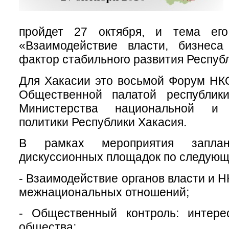
пройдет 27 октября, и тема его
«Взаимодействие власти, бизнес
фактор стабильного развития Респуб
Для Хакасии это восьмой Форум НК
Общественной палатой республик
Министерства национальной и 
политики Республики Хакасия.
В рамках мероприятия заплан
дискуссионных площадок по следующ
- Взаимодействие органов власти и 
межнациональных отношений;
- Общественный контроль: интере
общества;