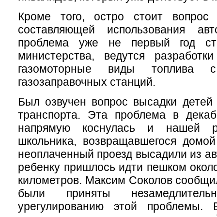
Кроме того, остро стоит вопрос 
составляющей использования авт
проблема уже не первый год ст
министерства, ведутся разработк
газомоторные виды топлива с
газозаправочных станций.
Был озвучен вопрос высадки детей
транспорта. Эта проблема в декаб
напрямую коснулась и нашей ре
школьника, возвращавшегося домой
неоплаченный проезд высадили из ав
ребенку пришлось идти пешком около
километров. Максим Соколов сообщи
были приняты незамедлите
урегулированию этой проблемы. 