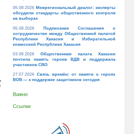
05.08.2026
Межрегиональный диалог: эксперты
обсудили стандарты общественного контроля
на выборах
05.08.2026
Подписание Соглашения о
сотрудничестве между Общественной палатой
Республики Хакасия и Избирательной
комиссией Республики Хакасия
03.08.2026
Общественная палата Хакасии
почтила память героев ВДВ и поддержала
участников СВО
27.07.2026
Связь времён: от памяти о героях
ВОВ — к поддержке защитников сегодня
о
и
Важно
Ссылки