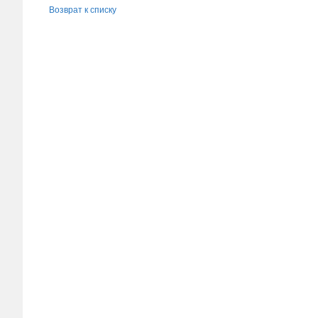
Возврат к списку