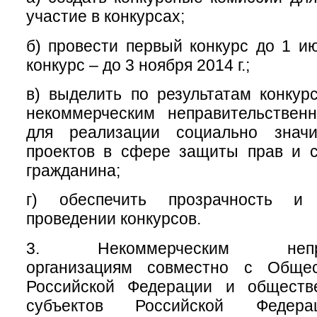
участие в конкурсах;
б) провести первый конкурс до 1 ию
конкурс – до 3 ноября 2014 г.;
в) выделить по результатам конкур
некоммерческим неправительствен
для реализации социально знач
проектов в сфере защиты прав и с
гражданина;
г) обеспечить прозрачность и
проведении конкурсов.
3. Некоммерческим неправ
организациям совместно с Общес
Российской Федерации и обществ
субъектов Российской Федера