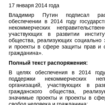
17 января 2014 года
Владимир Путин подписал ра
обеспечении в 2014 году государс
некоммерческих неправительствен
участвующих в развитии институ
общества, реализующих социально 
и проекты в сфере защиты прав и 
гражданина».
Полный текст распоряжения:
В целях обеспечения в 2014 году
поддержки некоммерческих непр
организаций, участвующих в раз
гражданского общества, реализ
значимые проекты и проекты в сфе
свобод человека и гражданина: