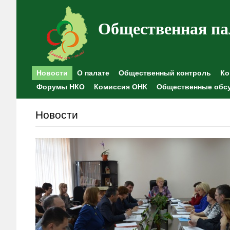
Общественная па
Новости
О палате
Общественный контроль
Ко
Форумы НКО
Комиссия ОНК
Общественные обс
Новости