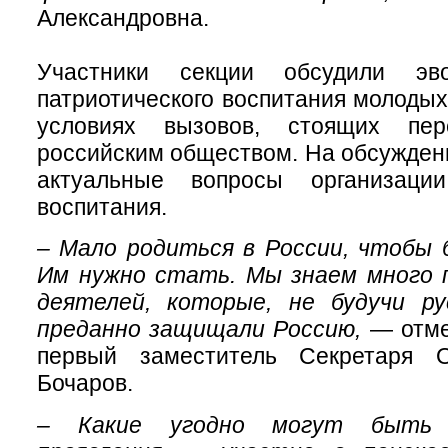
Александровна.
Участники секции обсудили эв
патриотического воспитания молодых
условиях вызовов, стоящих пе
российским обществом. На обсужде
актуальные вопросы организации
воспитания.
– Мало родиться в России, чтобы
Им нужно стать. Мы знаем много 
деятелей, которые, не будучи ру
преданно защищали Россию,
— отме
первый заместитель Секретаря
Бочаров.
– Какие угодно могут быть 