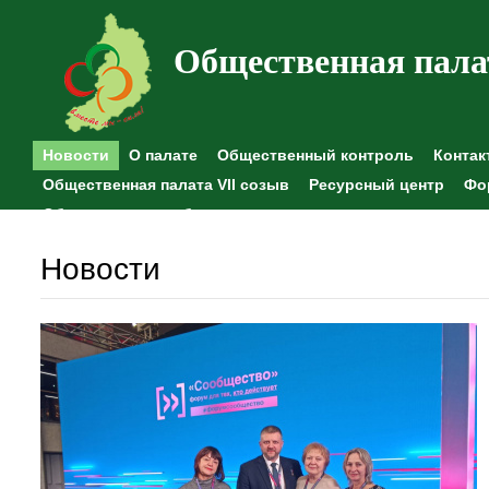
Общественная пала
Новости
О палате
Общественный контроль
Контак
Общественная палата VII созыв
Ресурсный центр
Фо
Общественные наблюдения
Новости