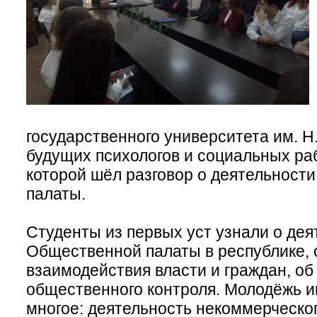
государственного университета им. Н.
будущих психологов и социальных раб
которой шёл разговор о деятельности
палаты.
Студенты из первых уст узнали о дея
Общественной палаты в республике,
взаимодействия власти и граждан, о
общественного контроля. Молодёжь 
многое: деятельность некоммерческог