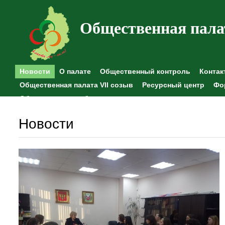
Общественная пала
Новости
О палате
Общественный контроль
Контак
Общественная палата VII созыв
Ресурсный центр
Фо
Общественные наблюдения
Новости