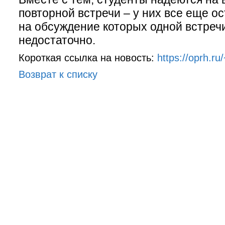
повторной встречи – у них все еще о
на обсуждение которых одной встреч
недостаточно.
Короткая ссылка на новость:
https://oprh.r
Возврат к списку