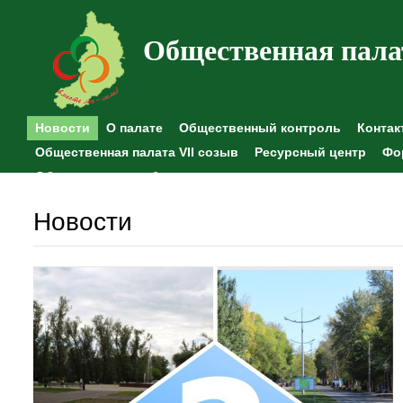
Общественная пала
Новости
О палате
Общественный контроль
Контак
Общественная палата VII созыв
Ресурсный центр
Фо
Общественные наблюдения
Новости