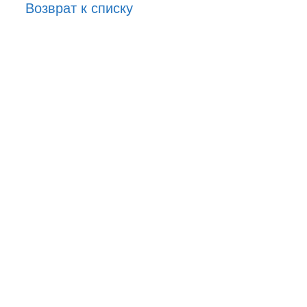
Возврат к списку