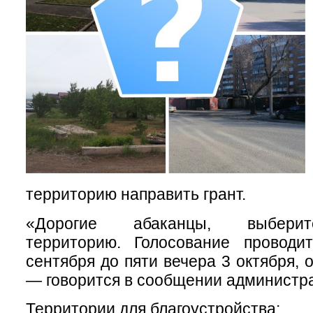
территорию направить грант.
«Дорогие абаканцы, выберит
территорию. Голосование провод
сентября до пяти вечера 3 октября,
— говорится в сообщении администр
Территории для благоустройства: