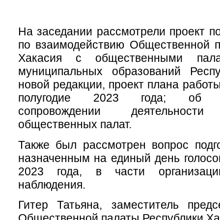
На заседании рассмотрели проект п
по взаимодействию Общественной п
Хакасия с общественными пала
муниципальных образований Респ
новой редакции, проект плана работ
полугодие 2023 года; об и
сопровождении деятельности
общественных палат.
Также был рассмотрен вопрос подг
назначенным на единый день голосо
2023 года, в части организаци
наблюдения.
Гитер Татьяна, заместитель предс
Общественной палаты Республики Ха