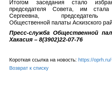
Итогом заседания стало избра
председателя Совета, им стал
Сергеевна, председатель 
Общественной палаты Аскизского ра
Пресс-служба Общественной па
Хакасия – 8(3902)22-07-76
Короткая ссылка на новость:
https://oprh.r
Возврат к списку