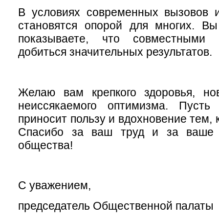
В условиях современных вызовов 
становятся опорой для многих. В
показываете, что совместными
добиться значительных результатов.
Желаю вам крепкого здоровья, н
неиссякаемого оптимизма. Пусть
приносит пользу и вдохновение тем, 
Спасибо за ваш труд и за ваше 
общества!
С уважением,
председатель Общественной палаты