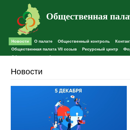
Общественная пала
Новости
О палате
Общественный контроль
Контак
Общественная палата VII созыв
Ресурсный центр
Фо
Общественные наблюдения
Новости