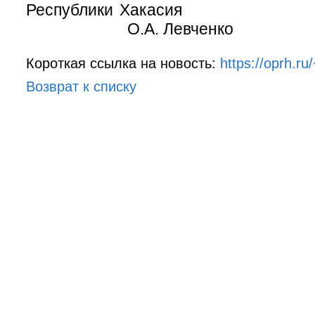
Республики Х
О.А. Левченко
Короткая ссылка на новость:
https://oprh.r
Возврат к списку