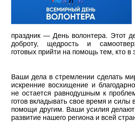
праздник — День волонтера. Этот д
доброту, щедрость и самоотвер
готовых прийти на помощь тем, кто в 
Ваши дела в стремлении сделать м
искренние восхищение и благодарно
не остается равнодушным к пробле
готов вкладывать свое время и силы 
помощи другим. Ваши усилия делают
развитие нашего региона и всей стра