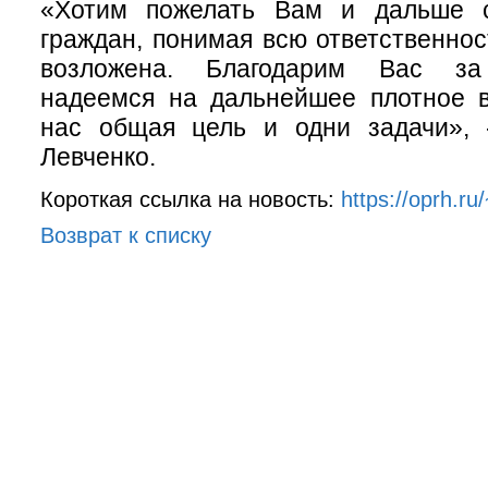
«Хотим пожелать Вам и дальше с
граждан, понимая всю ответственнос
возложена. Благодарим Вас за 
надеемся на дальнейшее плотное в
нас общая цель и одни задачи», 
Левченко.
Короткая ссылка на новость:
https://oprh.r
Возврат к списку