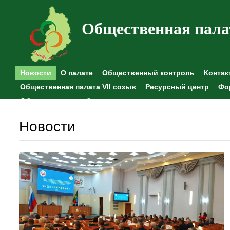
Общественная пала
Новости
О палате
Общественный контроль
Контак
Общественная палата VII созыв
Ресурсный центр
Фо
Общественные наблюдения
Новости