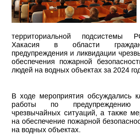
территориальной подсистемы Р
Хакасия в области граждан
предупреждения и ликвидации чрезв
обеспечения пожарной безопасност
людей на водных объектах за 2024 год
В ходе мероприятия обсуждались 
работы по предупреждению
чрезвычайных ситуаций, а также м
на обеспечение пожарной безопаснос
на водных объектах.