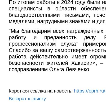
По итогам работы в 2024 году были 
специалисты в области обеспече
благодарственными письмами, поче
медалями, нагрудными знаками и ди
"Мы благодарим всех награжденных
работу и преданность делу.
профессионализм служат примеро
Спасибо за вашу самоотверженность
работа действительно имеет огром
безопасности жителей Хакасии», –
поздравлениям Ольга Левченко
Короткая ссылка на новость:
https://oprh.
Возврат к списку