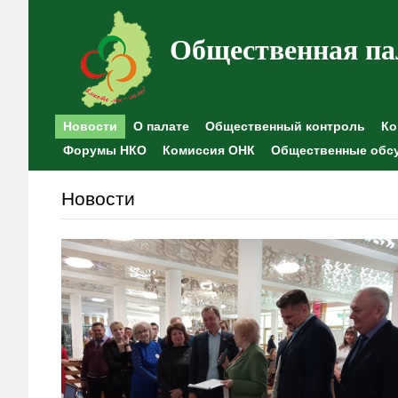
Общественная па
Новости
О палате
Общественный контроль
Ко
Форумы НКО
Комиссия ОНК
Общественные обс
Новости