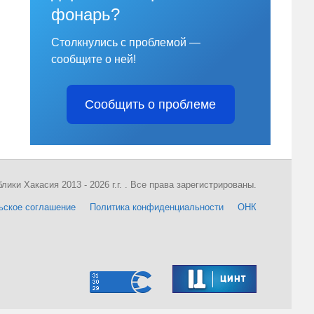
фонарь?
Столкнулись с проблемой —
сообщите о ней!
Сообщить о проблеме
ки Хакасия 2013 - 2026 г.г. . Все права зарегистрированы.
ьское соглашение
Политика конфиденциальности
ОНК