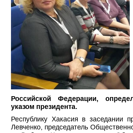
Российской Федерации, опреде
указом президента.
Республику Хакасия в заседании п
Левченко, председатель Общественн