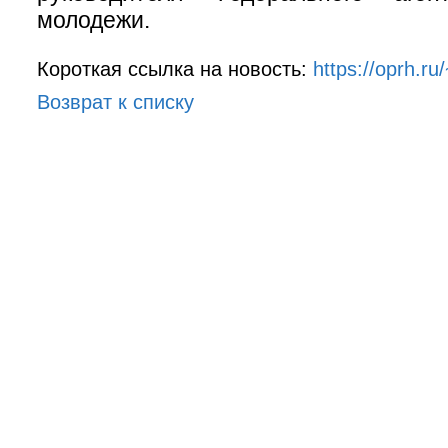
молодежи.
Короткая ссылка на новость:
https://oprh.r
Возврат к списку