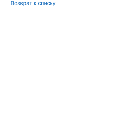
Возврат к списку