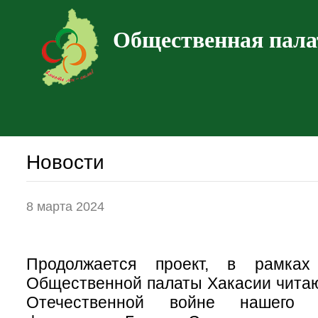
Общественная пала
Новости
8 марта 2024
Продолжается проект, в рамках
Общественной палаты Хакасии читаю
Отечественной войне нашего з