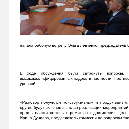
начала рабочую встречу Ольга Левченко, председатель
В ходе обсуждения были затронуты вопросы,
высококвалифицированных кадров в частности, противо
уровней.
«Разговор получился конструктивным и продуктивным
другие будут включены в план реализации мероприятий
органы власти должны стремиться к достижению целе
Ирина Дунаева, председатель комиссии по вопросам эко