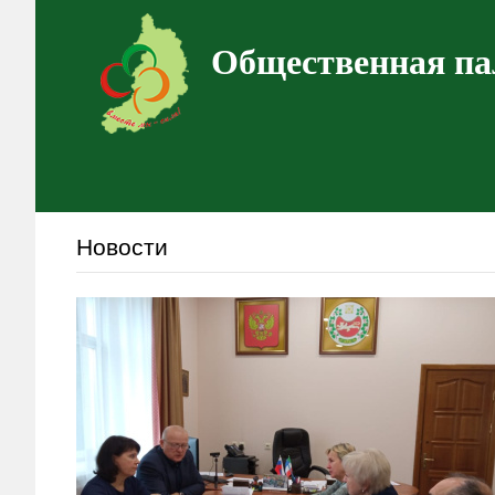
Общественная па
Новости