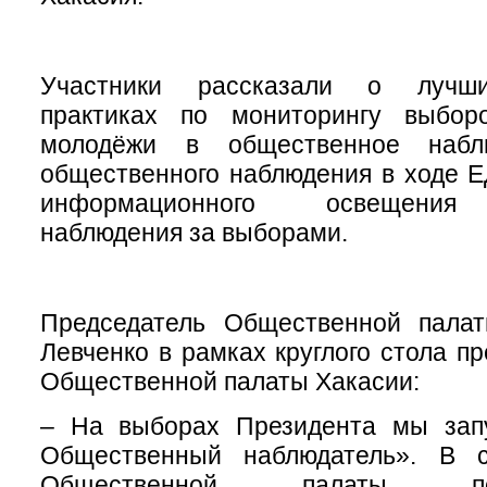
Участники рассказали о лучши
практиках по мониторингу выбор
молодёжи в общественное набл
общественного наблюдения в ходе Е
информационного освещения 
наблюдения за выборами.
Председатель Общественной пала
Левченко в рамках круглого стола п
Общественной палаты Хакасии:
– На выборах Президента мы зап
Общественный наблюдатель». В с
Общественной палаты п