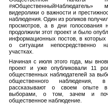
#яОбщественныйНаблюдатель» 
видеролики о важности и престижно
наблюдения. Один из роликов получил
просмотров, а в дни голосования 
продолжили этот проект и было опуб
информационных постов, в которых
о ситуации непосредственно н
участках.
Начиная с июля этого года, мы внов
проект и уже опубликовали 11 ро
общественных наблюдателей за выб
общественного наблюдения, 
рассказывают о своем опыте в
выборами, о том, зачем и поч
общественное наблюдение.