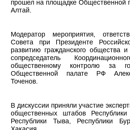
прошел на площадке Общественной 
Алтай.
Модератор мероприятия, ответст
Совета при Президенте Российск
развитию гражданского общества и
сопредседатель Координацион
общественному контролю за го
Общественной палате РФ Алекс
Точенов.
В дискуссии приняли участие экспер
общественных штабов Республики 
Республики Тыва, Республики Бур
Хакасия.