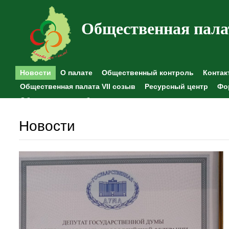
Общественная пала
Новости
О палате
Общественный контроль
Контак
Общественная палата VII созыв
Ресурсный центр
Фо
Общественные наблюдения
Новости