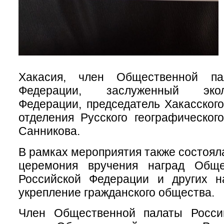
Хакасия, член Общественной па
Федерации, заслуженный эко
Федерации, председатель Хакасского
отделения Русского географическо
Санникова.
В рамках мероприятия также состоял
церемония вручения наград Обще
Российской Федерации и других н
укрепление гражданского общества.
Член Общественной палаты Росси