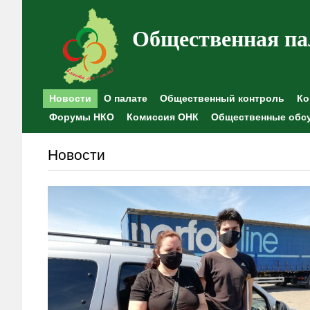
Общественная па
Новости
О палате
Общественный контроль
Ко
Форумы НКО
Комиссия ОНК
Общественные обс
Новости