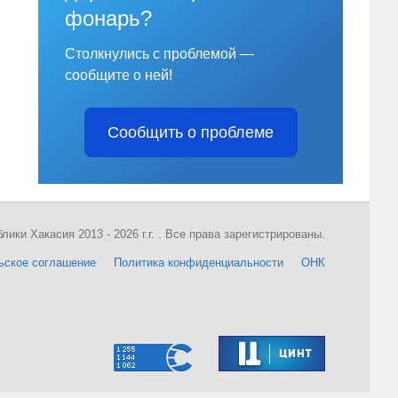
фонарь?
Столкнулись с проблемой —
сообщите о ней!
Сообщить о проблеме
ки Хакасия 2013 - 2026 г.г. . Все права зарегистрированы.
ьское соглашение
Политика конфиденциальности
ОНК