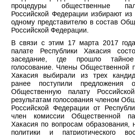
процедуры общественные пал
Российской Федерации избирают из 
одному представителю в состав Об
Российской Федерации.
В связи с этим 17 марта 2017 год
палате Республики Хакасия сост
заседание, где прошло тайное
голосование. Члены Общественной 
Хакасия выбирали из трех кандид
ранее поступили предложения 
Общественную палату Российско
результатам голосования членом Об
Российской Федерации от Республи
член комиссии Общественной па
Хакасия по вопросам образования, 
политики и патриотического во