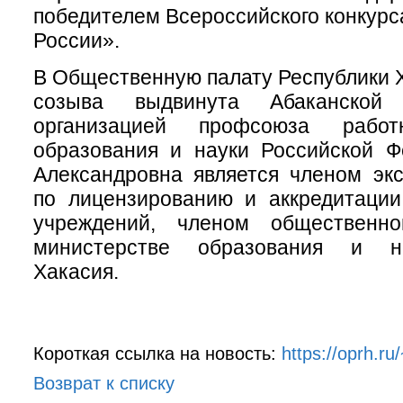
победителем Всероссийского конкурс
России».
В Общественную палату Республики Х
созыва выдвинута Абаканской 
организацией профсоюза работ
образования и науки Российской Ф
Александровна является членом эк
по лицензированию и аккредитации
учреждений, членом обществен
министерстве образования и н
Хакасия.
Короткая ссылка на новость:
https://oprh.r
Возврат к списку