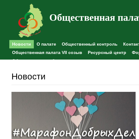
Общественная пала
Новости
О палате
Общественный контроль
Контак
Общественная палата VII созыв
Ресурсный центр
Фо
Общественные наблюдения
Новости