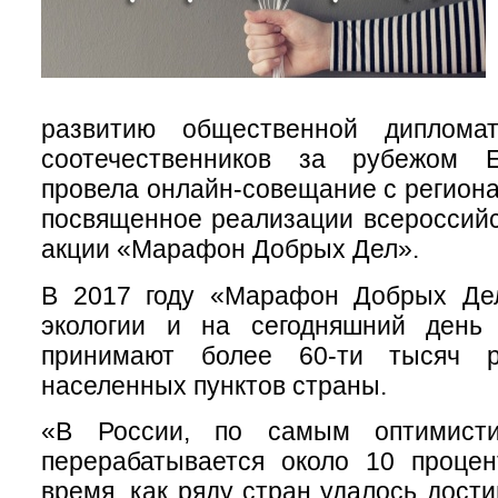
развитию общественной диплома
соотечественников за рубежом 
провела онлайн-совещание с регион
посвященное реализации всероссийс
акции «Марафон Добрых Дел».
В 2017 году «Марафон Добрых Де
экологии и на сегодняшний день
принимают более 60-ти тысяч 
населенных пунктов страны.
«В России, по самым оптимисти
перерабатывается около 10 процен
время, как ряду стран удалось дости