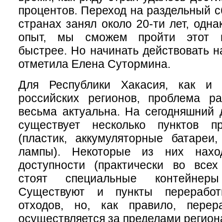
процентов. Переход на раздельный с
странах занял около 20-ти лет, одна
опыт, мы сможем пройти этот п
быстрее. Но начинать действовать н
отметила Елена Сутормина.
Для Республики Хакасия, как и 
российских регионов, проблема ра
весьма актуальна. На сегодняшний 
существует несколько пунктов п
(пластик, аккумуляторные батареи
лампы). Некоторые из них нахо
доступности (практически во всех
стоят специальные контейнеры
Существуют и пункты переработ
отходов, но, как правило, перер
осуществляется за пределами регион