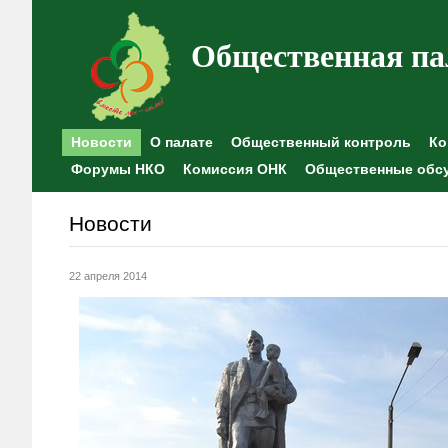
Общественная па
Новости
О палате
Общественный контроль
Ко
Форумы НКО
Комиссия ОНК
Общественные обс
Новости
22 апреля 2014