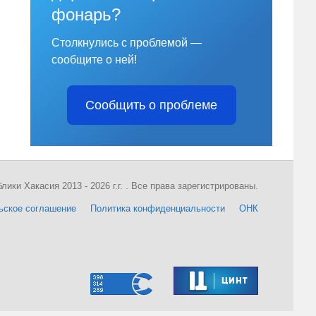
фонарь?
Столкнулись с проблемой —
сообщите о ней!
Сообщить о проблеме
ки Хакасия 2013 - 2026 г.г. . Все права зарегистрированы.
ьское соглашение
Политика конфиденциальности
ОНК