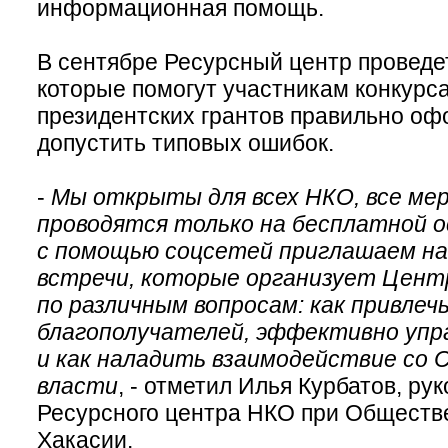
информационная помощь.
В сентябре Ресурсный центр проведе
которые помогут участникам конкурс
президентских грантов правильно офо
допустить типовых ошибок.
-
Мы открыты для всех НКО, все ме
проводятся только на бесплатной о
с помощью соцсетей приглашаем на
встречи, которые организует Цент
по различным вопросам: как привлеч
благополучателей, эффективно упр
и как наладить взаимодействие со 
власти
, - отметил Илья Курбатов, ру
Ресурсного центра НКО при Обществ
Хакасии.