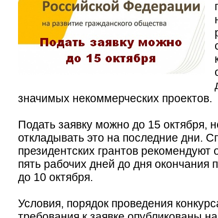
значимых некоммерческих проектов.
Подать заявку можно до 15 октября, н
откладывать это на последние дни. 
президентских грантов рекомендуют о
пять рабочих дней до дня окончания п
до 10 октября.
Условия, порядок проведения конкурса
требования к заявке опубликованы н