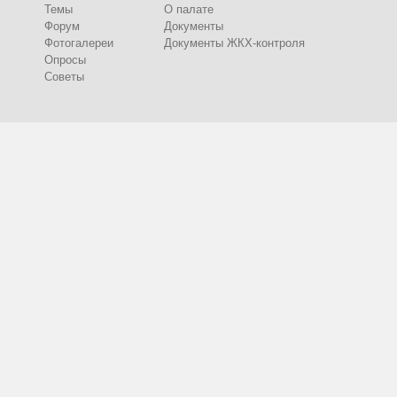
Темы
О палате
Форум
Документы
Фотогалереи
Документы ЖКХ-контроля
Опросы
Советы