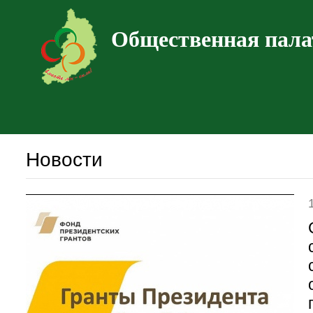
Общественная пала
Новости