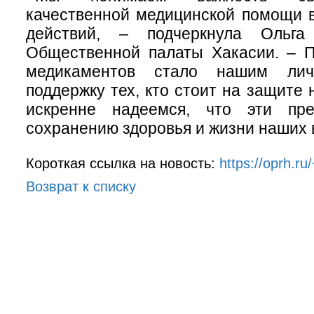
качественной медицинской помощи 
действий, – подчеркнула Ольга
Общественной палаты Хакасии. – П
медикаментов стало нашим ли
поддержку тех, кто стоит на защите
искренне надеемся, что эти пре
сохранению здоровья и жизни наших
Короткая ссылка на новость:
https://oprh.r
Возврат к списку