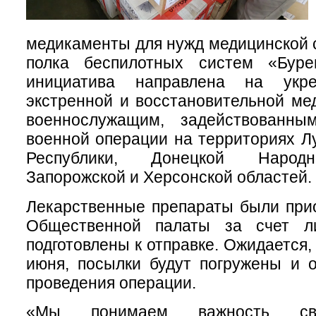
медикаменты для нужд медицинской 
полка беспилотных систем «Буре
инициатива направлена на укр
экстренной и восстановительной м
военнослужащим, задействованны
военной операции на территориях Л
Республики, Донецкой Народн
Запорожской и Херсонской областей.
Лекарственные препараты были при
Общественной палаты за счет л
подготовлены к отправке. Ожидается, 
июня, посылки будут погружены и 
проведения операции.
«Мы понимаем важность св