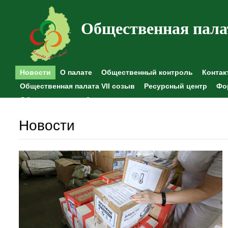
Общественная пала
Новости
О палате
Общественный контроль
Контак
Общественная палата VII созыв
Ресурсный центр
Фо
Общественные наблюдения
Новости