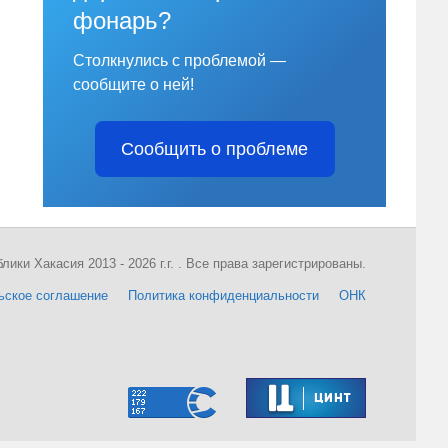
фонарь?
Столкнулись с проблемой —
сообщите о ней!
Сообщить о проблеме
ки Хакасия 2013 - 2026 г.г. . Все права зарегистрированы.
ьское соглашение
Политика конфиденциальности
ОНК