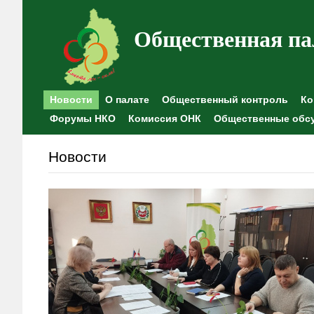
Общественная па
Новости
О палате
Общественный контроль
Ко
Форумы НКО
Комиссия ОНК
Общественные обс
Новости