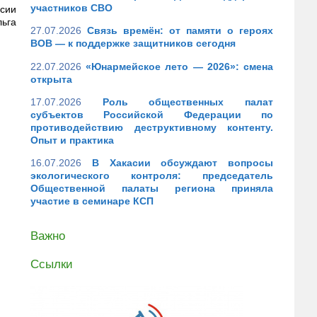
участников СВО
асии
а
27.07.2026
Связь времён: от памяти о героях
ВОВ — к поддержке защитников сегодня
22.07.2026
«Юнармейское лето — 2026»: смена
открыта
17.07.2026
Роль общественных палат
субъектов Российской Федерации по
противодействию деструктивному контенту.
Опыт и практика
16.07.2026
В Хакасии обсуждают вопросы
экологического контроля: председатель
Общественной палаты региона приняла
участие в семинаре КСП
Важно
Ссылки