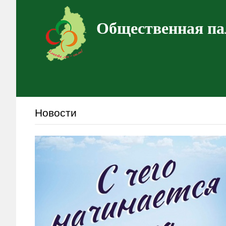
Общественная па
Новости