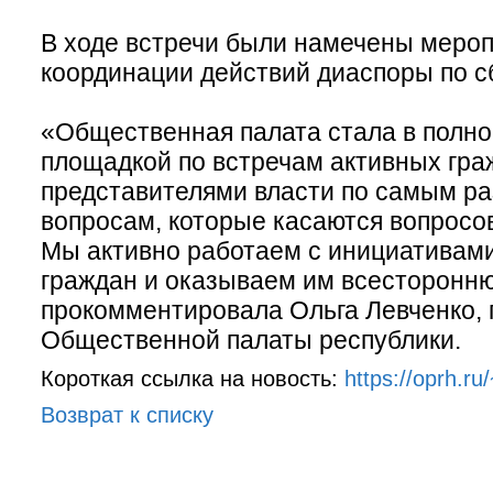
В ходе встречи были намечены мероп
координации действий диаспоры по с
«Общественная палата стала в полн
площадкой по встречам активных гра
представителями власти по самым р
вопросам, которые касаются вопросо
Мы активно работаем с инициативам
граждан и оказываем им всесторонню
прокомментировала Ольга Левченко, 
Общественной палаты республики.
Короткая ссылка на новость:
https://oprh.ru
Возврат к списку