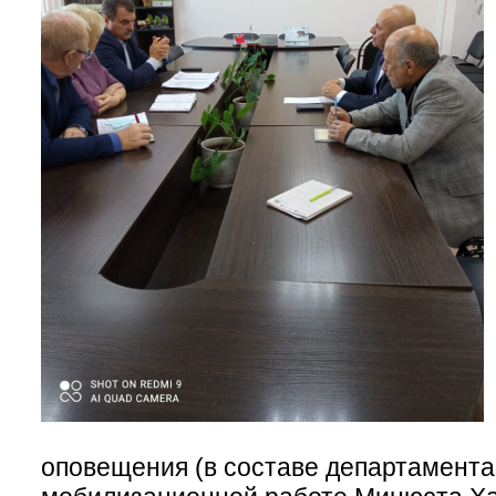
оповещения (в составе департамента