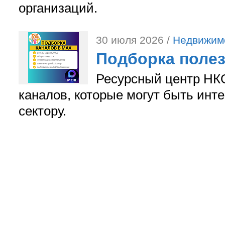
организаций.
30 июля 2026 /
Недвижим
Подборка поле
Ресурсный центр НКО
каналов, которые могут быть ин
сектору.