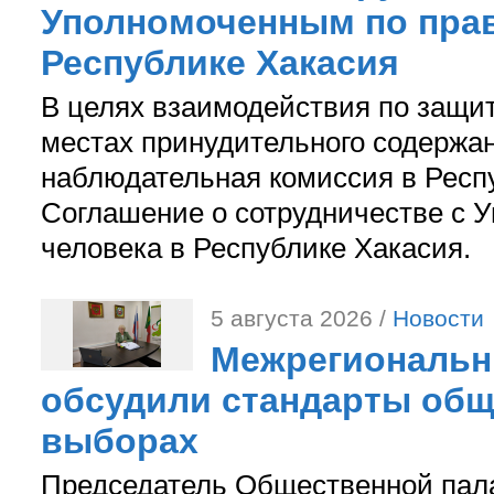
Уполномоченным по прав
Республике Хакасия
В целях взаимодействия по защи
местах принудительного содержа
наблюдательная комиссия в Респ
Соглашение о сотрудничестве с 
человека в Республике Хакасия.
5 августа 2026 /
Новости
Межрегиональн
обсудили стандарты общ
выборах
Председатель Общественной пал