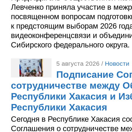
Левченко приняла участие в межр
посвященном вопросам подготов
к предстоящим выборам 2026 год
видеоконференцсвязи и объедини
Сибирского федерального округа.
5 августа 2026 /
Новости
Подписание Со
сотрудничестве между О
Республики Хакасия и И
Республики Хакасия
Сегодня в Республике Хакасия со
Соглашения о сотрудничестве м