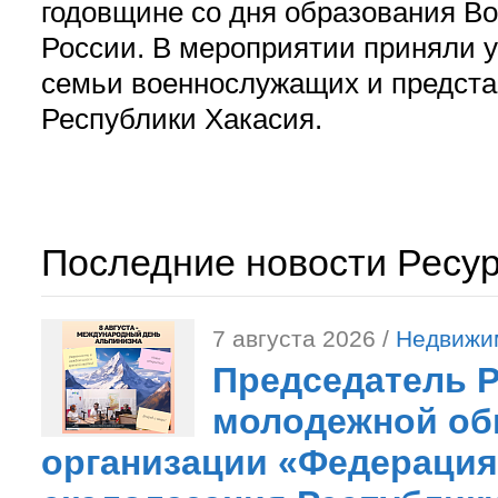
годовщине со дня образования В
России. В мероприятии приняли у
семьи военнослужащих и предст
Республики Хакасия.
Последние новости Ресу
7 августа 2026 /
Недвижи
Председатель 
молодежной об
организации «Федерация