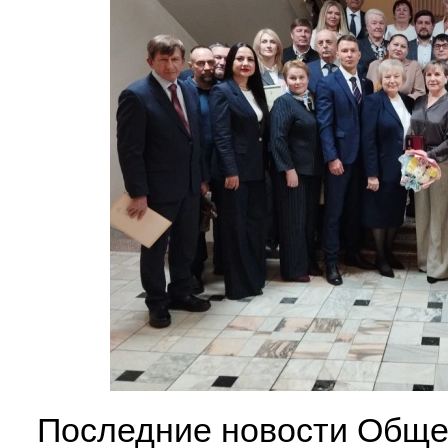
Последние новости Обще