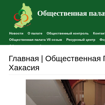
Общественная пала
Новости
О палате
Общественный контроль
Контак
Общественная палата VII созыв
Ресурсный центр
Фо
Общественные наблюдения
Главная | Общественная 
Хакасия