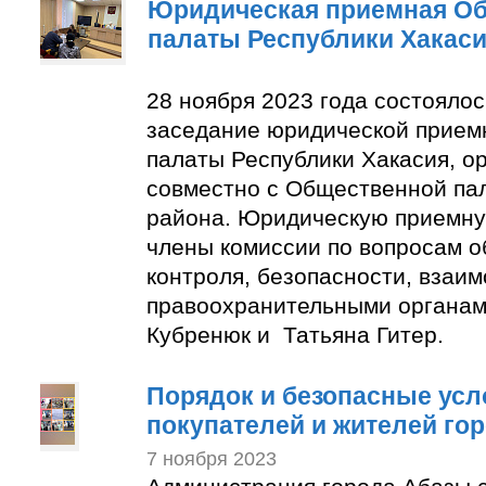
Юридическая приемная О
палаты Республики Хакас
28 ноября 2023 года состояло
заседание юридической прие
палаты Республики Хакасия, о
совместно с Общественной па
района. Юридическую приемну
члены комиссии по вопросам 
контроля, безопасности, взаим
правоохранительными органам
Кубренюк и Татьяна Гитер.
Порядок и безопасные усл
покупателей и жителей го
7 ноября 2023