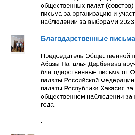
общественных палат (советов)
письма за организацию и учас
наблюдении за выборами 2023 
Благодарственные письм
Председатель Общественной п
Абазы Наталья Дербенева вру
благодарственные письма от 
палаты Российской Федерации
палаты Республики Хакасия за 
общественном наблюдении за
года.
.