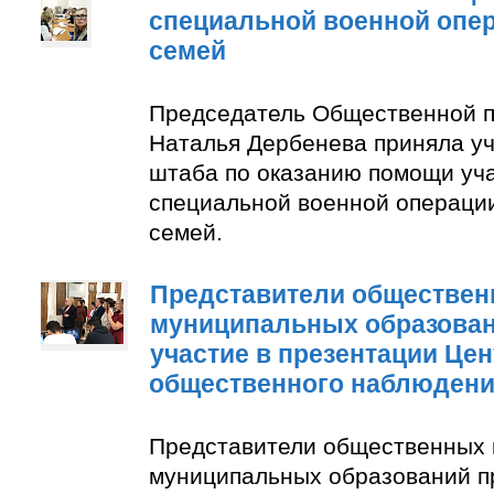
специальной военной опер
семей
Председатель Общественной п
Наталья Дербенева приняла уч
штаба по оказанию помощи уч
специальной военной операции
семей.
Представители обществен
муниципальных образован
участие в презентации Цен
общественного наблюден
Представители общественных 
муниципальных образований п