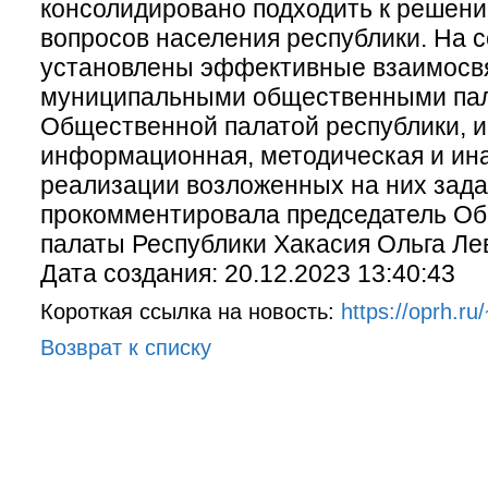
консолидировано подходить к решен
вопросов населения республики. На 
установлены эффективные взаимосв
муниципальными общественными па
Общественной палатой республики, 
информационная, методическая и ина
реализации возложенных на них зада
прокомментировала председатель О
палаты Республики Хакасия Ольга Ле
Дата создания: 20.12.2023 13:40:43
Короткая ссылка на новость:
https://oprh.ru
Возврат к списку