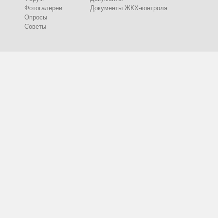
Фотогалереи
Документы ЖКХ-контроля
Опросы
Советы