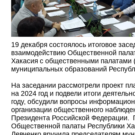
19 декабря состоялось итоговое засе
взаимодействию Общественной пала
Хакасия с общественными палатами 
муниципальных образований Республ
На заседании рассмотрели проект пл
на 2024 год и подвели итоги деятельн
году, обсудили вопросы информацион
организации общественного наблюде
Президента Российской Федерации. 
Общественной палаты Республики Ха
Левченко вручила председателям му