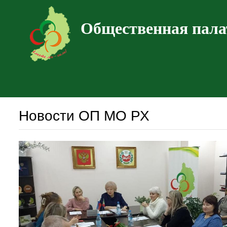
Общественная пала
Новости ОП МО РХ