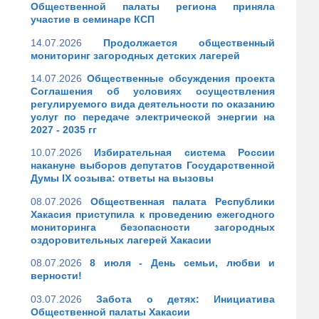
Общественной палаты региона приняла
участие в семинаре КСП
14.07.2026
Продолжается общественный
мониторинг загородных детских лагерей
14.07.2026
Общественные обсуждения проекта
Соглашения об условиях осуществления
регулируемого вида деятельности по оказанию
услуг по передаче электрической энергии на
2027 - 2035 гг
10.07.2026
Избирательная система России
накануне выборов депутатов Государственной
Думы IX созыва: ответы на вызовы
08.07.2026
Общественная палата Республики
Хакасия приступила к проведению ежегодного
мониторинга безопасности загородных
оздоровительных лагерей Хакасии
08.07.2026
8 июля - День семьи, любви и
верности!
03.07.2026
Забота о детях: Инициатива
Общественной палаты Хакасии