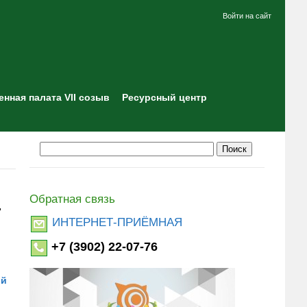
Войти на сайт
нная палата VII созыв
Ресурсный центр
Обратная связь
"
ИНТЕРНЕТ-ПРИЁМНАЯ
+7 (3902) 22-07-76
ой