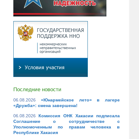
Последние новости
06.08.2026
«Юнармейское лето» в лагере
«Дружба»: смена завершена!
06.08.2026
Комиссия ОНК Хакасии подписала
Соглашение о сотрудничестве с
Уполномоченным по правам человека в
Республике Хакасия