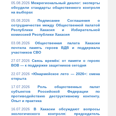
05.08.2026
Межрегиональный диалог: эксперты
обсудили стандарты общественного контроля
на выборах
05.08.2026
Подписание Соглашения о
сотрудничестве между Общественной палатой
Республики Хакасия и Избирательной
комиссией Республики Хакасия
03.08.2026
Общественная палата Хакасии
почтила память героев ВДВ и поддержала
участников СВО
27.07.2026
Связь времён: от памяти о героях
ВОВ — к поддержке защитников сегодня
22.07.2026
«Юнармейское лето — 2026»: смена
открыта
17.07.2026
Роль общественных палат
субъектов Российской Федерации по
противодействию деструктивному контенту.
Опыт и практика
16.07.2026
В Хакасии обсуждают вопросы
экологического контроля: председатель