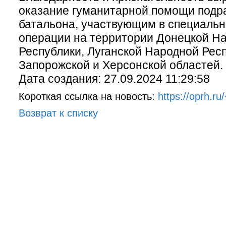
оказание гуманитарной помощи подр
батальона, участвующим в специаль
операции на территории Донецкой Н
Республики, Луганской Народной Респ
Запорожской и Херсонской областей.
Дата создания: 27.09.2024 11:29:58
Короткая ссылка на новость:
https://oprh.r
Возврат к списку