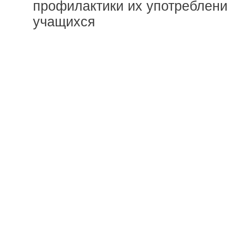
профилактики их употреблени
учащихся