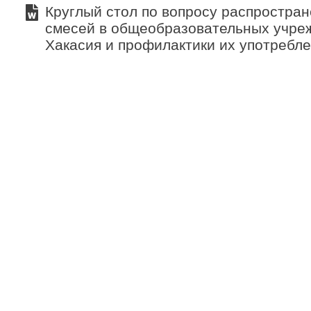
Круглый стол по вопросу распростра
смесей в общеобразовательных учре
Хакасия и профилактики их употребл