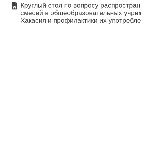
Круглый стол по вопросу распростра
смесей в общеобразовательных учре
Хакасия и профилактики их употребл