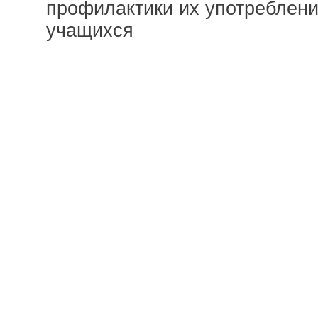
профилактики их употреблени
учащихся