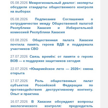
05.08.2026
Межрегиональный диалог: эксперты
обсудили стандарты общественного контроля
на выборах
05.08.2026
Подписание Соглашения о
сотрудничестве между Общественной палатой
Республики Хакасия и Избирательной
комиссией Республики Хакасия
03.08.2026
Общественная палата Хакасии
почтила память героев ВДВ и поддержала
участников СВО
27.07.2026
Связь времён: от памяти о героях
ВОВ — к поддержке защитников сегодня
22.07.2026
«Юнармейское лето — 2026»: смена
открыта
17.07.2026
Роль общественных палат
субъектов Российской Федерации по
противодействию деструктивному контенту.
Опыт и практика
16.07.2026
В Хакасии обсуждают вопросы
экологического контроля: председатель