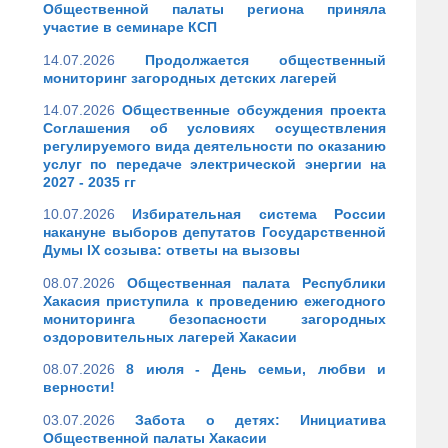
Общественной палаты региона приняла
участие в семинаре КСП
14.07.2026
Продолжается общественный
мониторинг загородных детских лагерей
14.07.2026
Общественные обсуждения проекта
Соглашения об условиях осуществления
регулируемого вида деятельности по оказанию
услуг по передаче электрической энергии на
2027 - 2035 гг
10.07.2026
Избирательная система России
накануне выборов депутатов Государственной
Думы IX созыва: ответы на вызовы
08.07.2026
Общественная палата Республики
Хакасия приступила к проведению ежегодного
мониторинга безопасности загородных
оздоровительных лагерей Хакасии
08.07.2026
8 июля - День семьи, любви и
верности!
03.07.2026
Забота о детях: Инициатива
Общественной палаты Хакасии