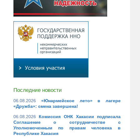
Последние новости
06.08.2026
«Юнармейское лето» в лагере
«Дружба»: смена завершена!
06.08.2026
Комиссия ОНК Хакасии подписала
Соглашение о сотрудничестве с
Уполномоченным по правам человека в
Республике Хакасия