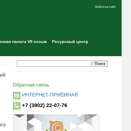
Войти на сайт
нная палата VII созыв
Ресурсный центр
ний
Обратная связь
ИНТЕРНЕТ-ПРИЁМНАЯ
+7 (3902) 22-07-76
ого