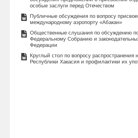
особые заслуги перед Отечеством
Публичные обсуждения по вопросу присво
международному аэропорту «Абакан»
Общественные слушания по обсуждению по
Федеральному Собранию и законодательны
Федерации
Круглый стол по вопросу распространения
Республики Хакасия и профилактики их уп