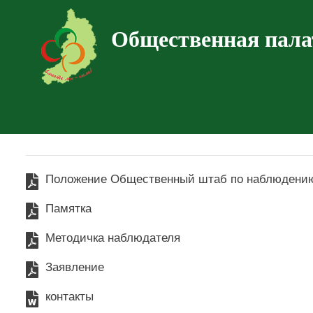
Общественная пала
Положение Общественный штаб по наблюдени
Памятка
Методичка наблюдателя
Заявление
контакты