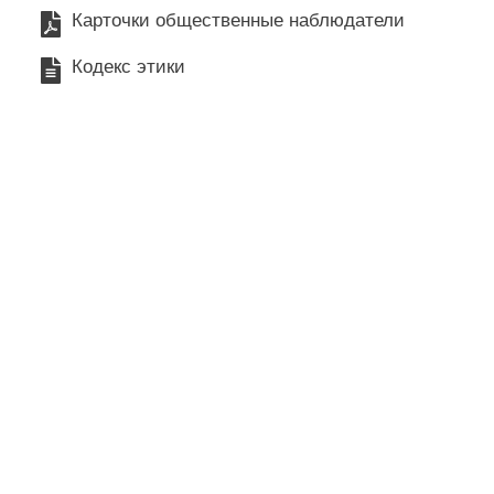
Карточки общественные наблюдатели
Кодекс этики