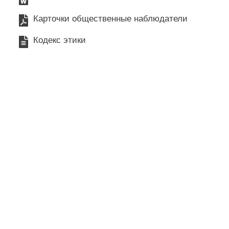
Карточки общественные наблюдатели
Кодекс этики