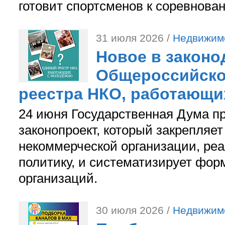
готовит спортсменов к соревнова
31 июля 2026 /
Недвижим
Новое в законо
Общероссийско
реестра НКО, работающи
24 июня Государственная Дума п
законопроект, который закрепляет
некоммерческой организации, р
политику, и систематизирует фор
организаций.
30 июля 2026 /
Недвижим