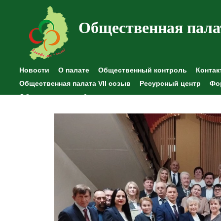
Общественная пала
Новости
О палате
Общественный контроль
Контак
Общественная палата VII созыв
Ресурсный центр
Фо
Общественные наблюдения