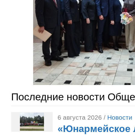
Последние новости Обще
6 августа 2026 /
Новости
«Юнармейское л