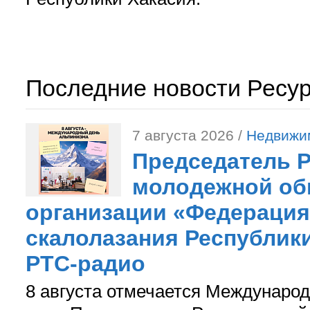
Последние новости Ресу
7 августа 2026 /
Недвижи
Председатель 
молодежной об
организации «Федерация
скалолазания Республики
РТС-радио
8 августа отмечается Международ