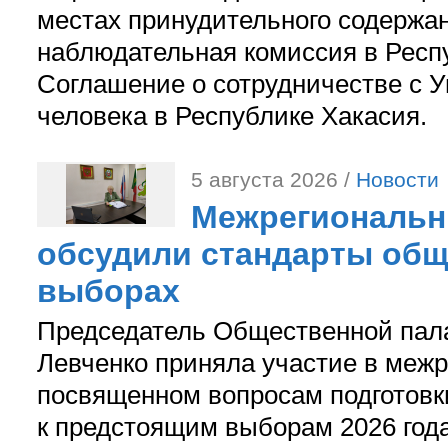
местах принудительного содержа
наблюдательная комиссия в Респ
Соглашение о сотрудничестве с 
человека в Республике Хакасия.
5 августа 2026 /
Новости
Межрегиональн
обсудили стандарты общ
выборах
Председатель Общественной пал
Левченко приняла участие в межр
посвященном вопросам подготов
к предстоящим выборам 2026 год