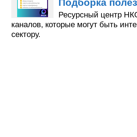
Подборка поле
Ресурсный центр НКО
каналов, которые могут быть ин
сектору.