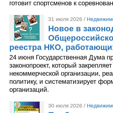
готовит спортсменов к соревнова
31 июля 2026 /
Недвижим
Новое в законо
Общероссийско
реестра НКО, работающи
24 июня Государственная Дума п
законопроект, который закрепляет
некоммерческой организации, р
политику, и систематизирует фор
организаций.
30 июля 2026 /
Недвижим