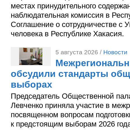
местах принудительного содержа
наблюдательная комиссия в Респ
Соглашение о сотрудничестве с 
человека в Республике Хакасия.
5 августа 2026 /
Новости
Межрегиональн
обсудили стандарты общ
выборах
Председатель Общественной пал
Левченко приняла участие в межр
посвященном вопросам подготов
к предстоящим выборам 2026 год