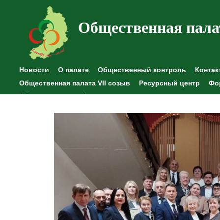
Общественная пала
Новости
О палате
Общественный контроль
Контак
Общественная палата VII созыв
Ресурсный центр
Фо
Общественные наблюдения