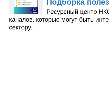
Подборка поле
Ресурсный центр НКО
каналов, которые могут быть ин
сектору.