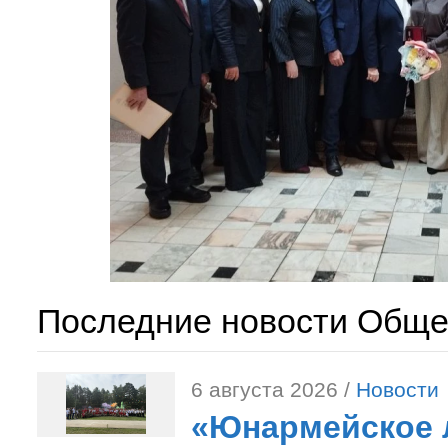
Последние новости Обще
6 августа 2026 /
Новости
«Юнармейское л