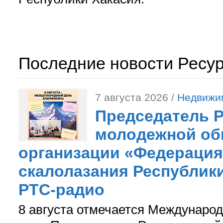
Последние новости Ресу
7 августа 2026 /
Недвижи
Председатель 
молодежной об
организации «Федерация
скалолазания Республики
РТС-радио
8 августа отмечается Международ