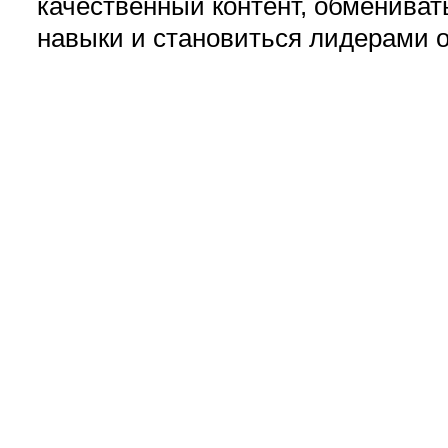
качественный контент, обмениват
навыки и становиться лидерами 