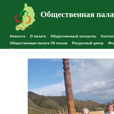
Общественная пала
Новости
О палате
Общественный контроль
Контак
Общественная палата VII созыв
Ресурсный центр
Фо
Общественные наблюдения