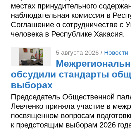
местах принудительного содержа
наблюдательная комиссия в Респ
Соглашение о сотрудничестве с 
человека в Республике Хакасия.
5 августа 2026 /
Новости
Межрегиональн
обсудили стандарты общ
выборах
Председатель Общественной пал
Левченко приняла участие в межр
посвященном вопросам подготов
к предстоящим выборам 2026 год