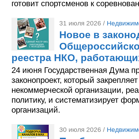
готовит спортсменов к соревнова
31 июля 2026 /
Недвижим
Новое в законо
Общероссийско
реестра НКО, работающи
24 июня Государственная Дума п
законопроект, который закрепляет
некоммерческой организации, р
политику, и систематизирует фор
организаций.
30 июля 2026 /
Недвижим