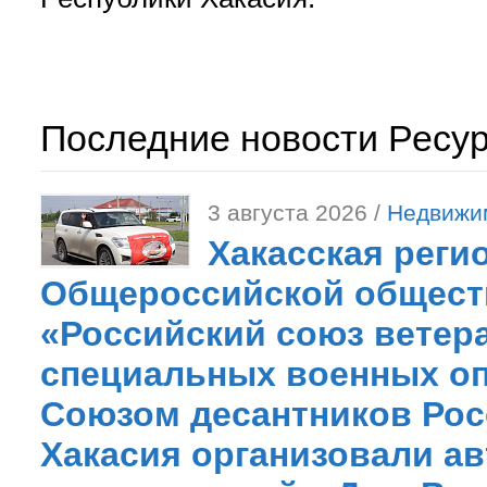
Последние новости Ресу
3 августа 2026 /
Недвижи
Хакасская реги
Общероссийской общест
«Российский союз ветер
специальных военных оп
Союзом десантников Рос
Хакасия организовали ав