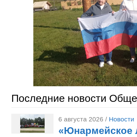
Последние новости Обще
6 августа 2026 /
Новости
«Юнармейское л