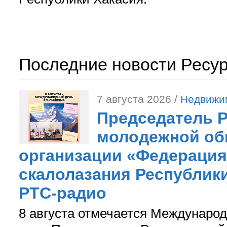
Последние новости Ресу
7 августа 2026 /
Недвижи
Председатель 
молодежной об
организации «Федерация
скалолазания Республики
РТС-радио
8 августа отмечается Международ