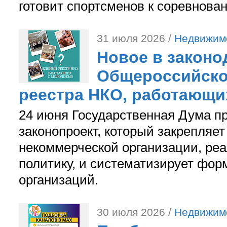
готовит спортсменов к соревнова
31 июля 2026 /
Недвижим
Новое в законо
Общероссийско
реестра НКО, работающи
24 июня Государственная Дума п
законопроект, который закрепляет
некоммерческой организации, р
политику, и систематизирует фор
организаций.
30 июля 2026 /
Недвижим