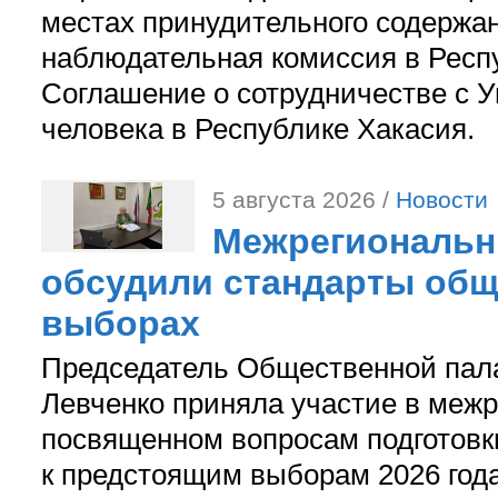
местах принудительного содержа
наблюдательная комиссия в Респ
Соглашение о сотрудничестве с 
человека в Республике Хакасия.
5 августа 2026 /
Новости
Межрегиональн
обсудили стандарты общ
выборах
Председатель Общественной пал
Левченко приняла участие в межр
посвященном вопросам подготов
к предстоящим выборам 2026 год