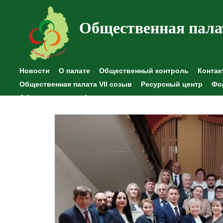
Общественная пала
Новости
О палате
Общественный контроль
Контак
Общественная палата VII созыв
Ресурсный центр
Фо
Общественные наблюдения