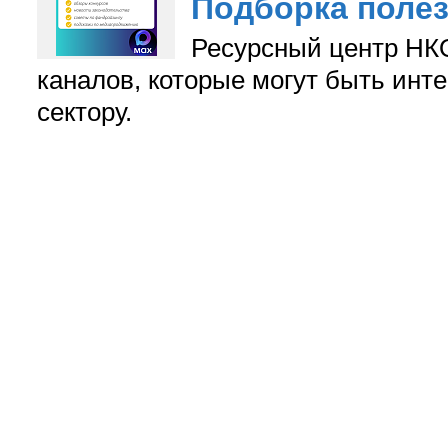
Подборка поле
Ресурсный центр НКО
каналов, которые могут быть ин
сектору.