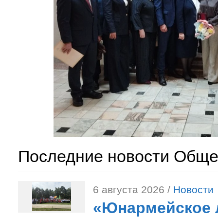
Последние новости Обще
6 августа 2026 /
Новости
«Юнармейское л